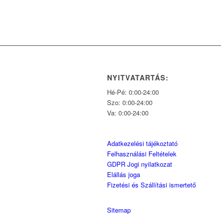
NYITVATARTÁS:
Hé-Pé: 0:00-24:00
Szo: 0:00-24:00
Va: 0:00-24:00
Adatkezelési tájékoztató
Felhasználási Feltételek
GDPR Jogi nyilatkozat
Elállás joga
Fizetési és Szállítási ismertető
Sitemap