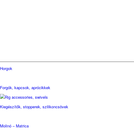
Horgok
Forgók, kapcsok, aprócikkek
Kiegészítők, stopperek, szilikoncsövek
Molinó – Matrica