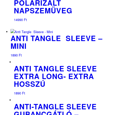
POLARIZÁLT
NAPSZEMÜVEG
14990
Ft
ANTI TANGLE SLEEVE –
MINI
1890
Ft
ANTI TANGLE SLEEVE
EXTRA LONG- EXTRA
HOSSZÚ
1890
Ft
ANTI-TANGLE SLEEVE
GUBANCGÁTLÓ –