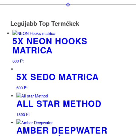
Legújabb Top Termékek
5X NEON HOOKS
MATRICA
600
Ft
5X SEDO MATRICA
600
Ft
ALL STAR METHOD
1890
Ft
AMBER DEEPWATER