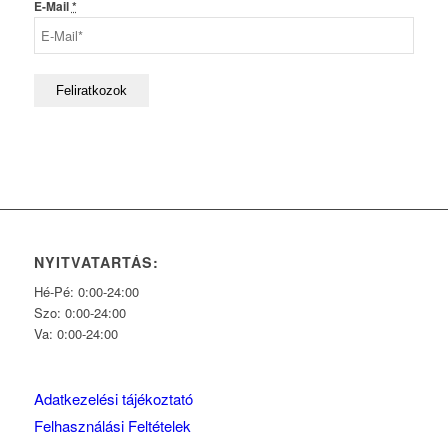
E-Mail
*
NYITVATARTÁS:
Hé-Pé: 0:00-24:00
Szo: 0:00-24:00
Va: 0:00-24:00
Adatkezelési tájékoztató
Felhasználási Feltételek