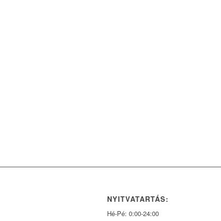
NYITVATARTÁS:
Hé-Pé: 0:00-24:00