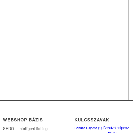
WEBSHOP BÁZIS
KULCSSZAVAK
Behúzó csipesz
Behúzó Csipesz
(1)
SEDO – Intelligent fishing