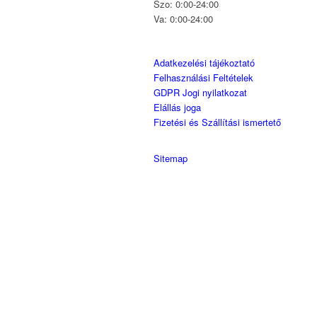
Szo: 0:00-24:00
Va: 0:00-24:00
Adatkezelési tájékoztató
Felhasználási Feltételek
GDPR Jogi nyilatkozat
Elállás joga
Fizetési és Szállítási ismertető
Sitemap