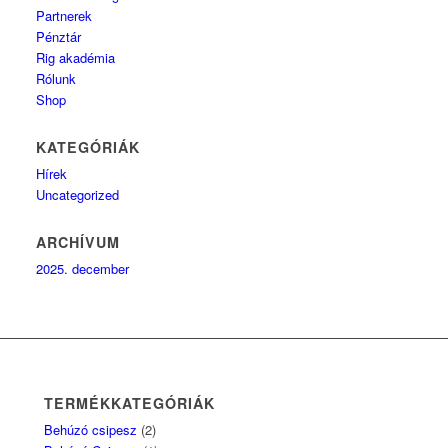
Partnerek
Pénztár
Rig akadémia
Rólunk
Shop
KATEGÓRIÁK
Hírek
Uncategorized
ARCHÍVUM
2025. december
TERMÉKKATEGÓRIÁK
Behúzó csipesz
(2)