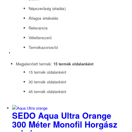
Népszerűség (eladás)
Átlagos értékelés
Relevancia
Véletlenszerű
Termékazonosító
Megjelenített termék:
15 termék oldalanként
15 termék oldalanként
30 termék oldalanként
45 termék oldalanként
SEDO Aqua Ultra Orange
300 Méter Monofil Horgász