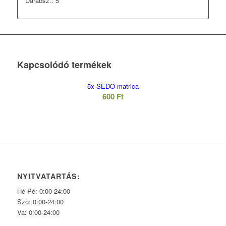
Darabsz.: 5
Kapcsolódó termékek
5x SEDO matrica
600
Ft
NYITVATARTÁS:
Hé-Pé: 0:00-24:00
Szo: 0:00-24:00
Va: 0:00-24:00