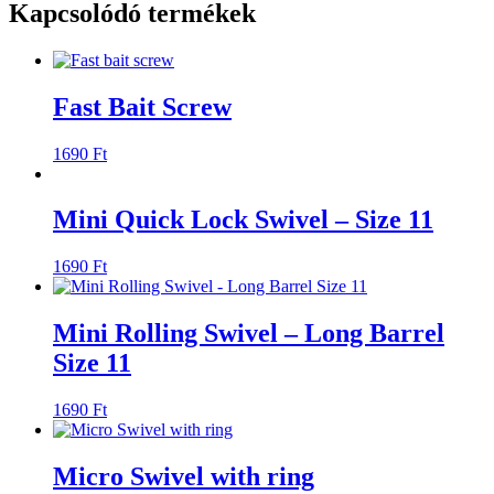
Kapcsolódó termékek
Fast Bait Screw
1690
Ft
Mini Quick Lock Swivel – Size 11
1690
Ft
Mini Rolling Swivel – Long Barrel
Size 11
1690
Ft
Micro Swivel with ring