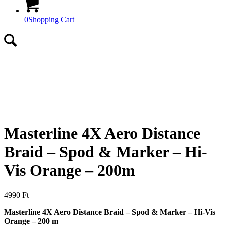
0
Shopping Cart
Masterline 4X Aero Distance
Braid – Spod & Marker – Hi-
Vis Orange – 200m
4990
Ft
Masterline 4X Aero Distance Braid – Spod & Marker – Hi-Vis
Orange – 200 m