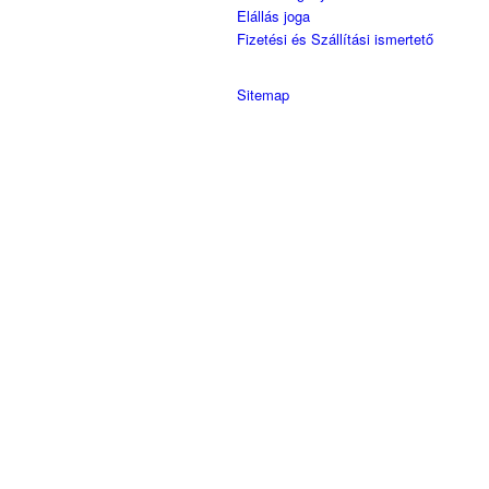
Elállás joga
Fizetési és Szállítási ismertető
Sitemap