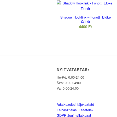
Shadow Hooklink – Fonott Előke
Zsinór
4400
Ft
NYITVATARTÁS:
Hé-Pé: 0:00-24:00
Szo: 0:00-24:00
Va: 0:00-24:00
Adatkezelési tájékoztató
Felhasználási Feltételek
GDPR Jogi nyilatkozat