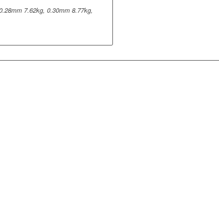
0.28mm 7.62kg, 0.30mm 8.77kg,