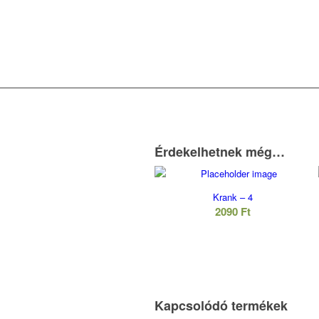
Érdekelhetnek még…
Krank – 4
2090
Ft
Kapcsolódó termékek