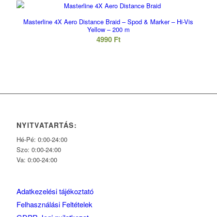
Masterline 4X Aero Distance Braid – Spod & Marker – Hi-Vis
Yellow – 200 m
4990
Ft
NYITVATARTÁS:
Hé-Pé: 0:00-24:00
Szo: 0:00-24:00
Va: 0:00-24:00
Adatkezelési tájékoztató
Felhasználási Feltételek