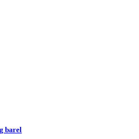
g barel