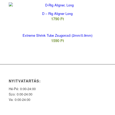
D – Rig Aligner Long
1790
Ft
Extreme Shrink Tube Zsugorcső (2mm/0.9mm)
1590
Ft
NYITVATARTÁS:
Hé-Pé: 0:00-24:00
Szo: 0:00-24:00
Va: 0:00-24:00