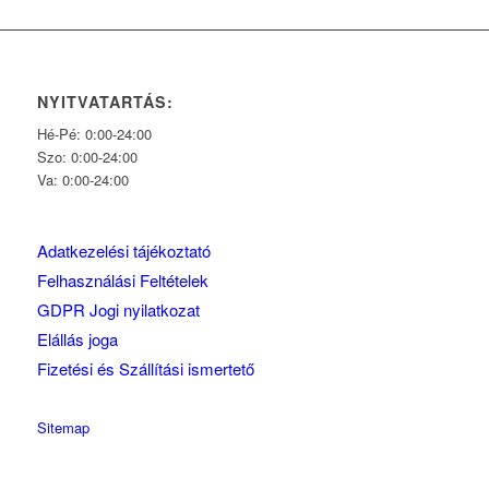
NYITVATARTÁS:
Hé-Pé: 0:00-24:00
Szo: 0:00-24:00
Va: 0:00-24:00
Adatkezelési tájékoztató
Felhasználási Feltételek
GDPR Jogi nyilatkozat
Elállás joga
Fizetési és Szállítási ismertető
Sitemap