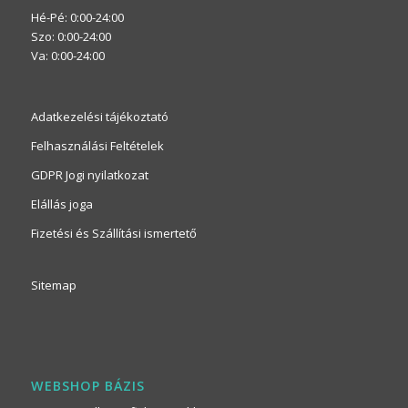
Hé-Pé: 0:00-24:00
Szo: 0:00-24:00
Va: 0:00-24:00
Adatkezelési tájékoztató
Felhasználási Feltételek
GDPR Jogi nyilatkozat
Elállás joga
Fizetési és Szállítási ismertető
Sitemap
WEBSHOP BÁZIS