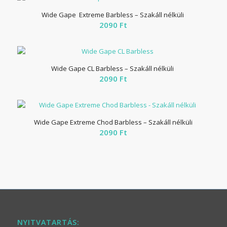
Wide Gape Extreme Barbless – Szakáll nélküli
2090
Ft
Wide Gape CL Barbless – Szakáll nélküli
2090
Ft
Wide Gape Extreme Chod Barbless – Szakáll nélküli
2090
Ft
NYITVATARTÁS: