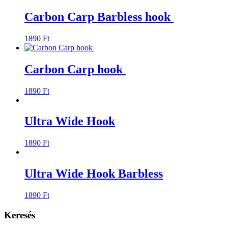
Carbon Carp Barbless hook
1890
Ft
Carbon Carp hook
1890
Ft
Ultra Wide Hook
1890
Ft
Ultra Wide Hook Barbless
1890
Ft
Keresés