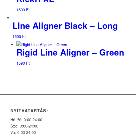
1590
Ft
Line Aligner Black – Long
1590
Ft
Rigid Line Aligner – Green
1590
Ft
NYITVATARTÁS:
Hé-Pé: 0:00-24:00
Szo: 0:00-24:00
Va: 0:00-24:00