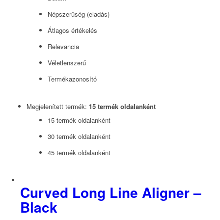
Népszerűség (eladás)
Átlagos értékelés
Relevancia
Véletlenszerű
Termékazonosító
Megjelenített termék:
15 termék oldalanként
15 termék oldalanként
30 termék oldalanként
45 termék oldalanként
Curved Long Line Aligner –
Black