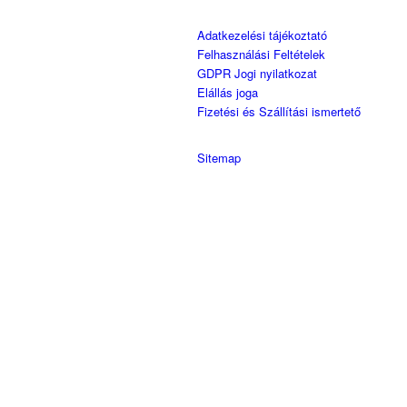
Adatkezelési tájékoztató
Felhasználási Feltételek
GDPR Jogi nyilatkozat
Elállás joga
Fizetési és Szállítási ismertető
Sitemap