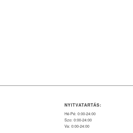
NYITVATARTÁS:
Hé-Pé: 0:00-24:00
Szo: 0:00-24:00
Va: 0:00-24:00