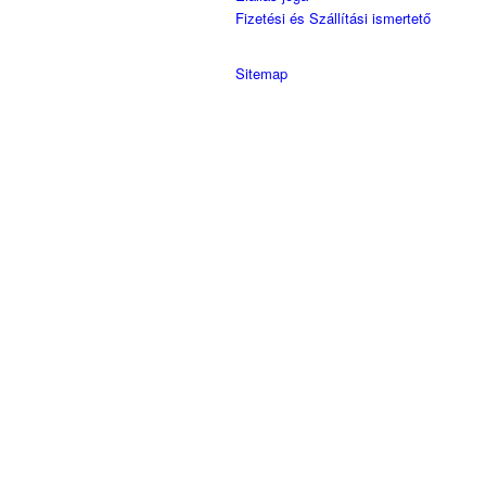
Fizetési és Szállítási ismertető
Sitemap